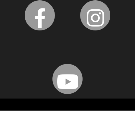
TAFEP © 2024 - Todos os direitos reservados.
FEP