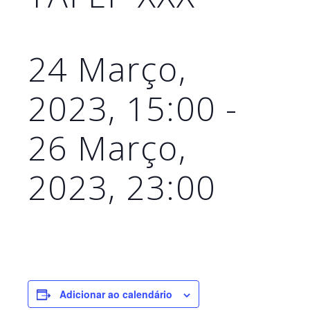
24 Março,
2023, 15:00
-
26 Março,
2023, 23:00
Adicionar ao calendário