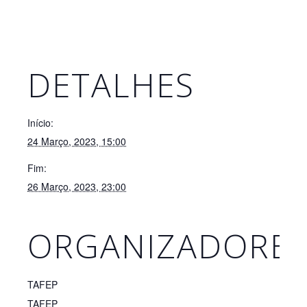
DETALHES
Início:
24 Março, 2023, 15:00
Fim:
26 Março, 2023, 23:00
ORGANIZADORE
TAFEP
TAFEP