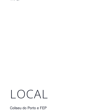
LOCAL
Coliseu do Porto e FEP