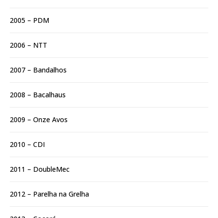
2005 – PDM
2006 – NTT
2007 – Bandalhos
2008 – Bacalhaus
2009 – Onze Avos
2010 – CDI
2011 – DoubleMec
2012 – Parelha na Grelha