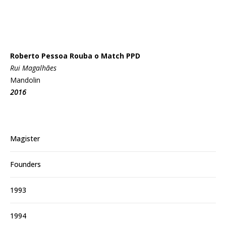
Roberto Pessoa Rouba o Match PPD
Rui Magalhães
Mandolin
2016
Magister
Founders
1993
1994