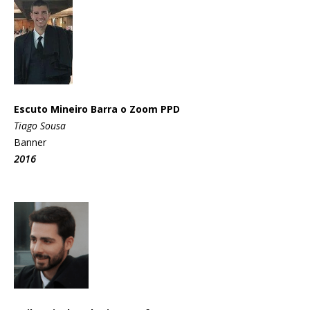
Escuto Mineiro Barra o Zoom PPD
Tiago Sousa
Banner
2016