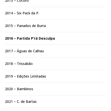
2013 – Cocoró
2014 – Six Pack da P.
2015 – Panados de Burra
2016 – Partida P’rá Desculpa
2017 – Águas de Calhau
2018 – Trissabão
2019 – Edições Limitadas
2020 – Bambinos
2021 – C. de Bartas