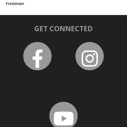
Freshmen
GET CONNECTED