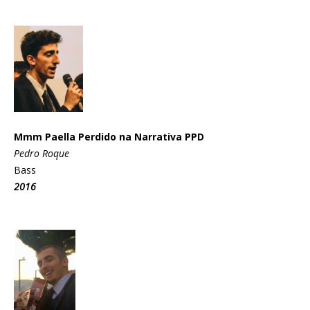
Mmm Paella Perdido na Narrativa PPD
Pedro Roque
Bass
2016