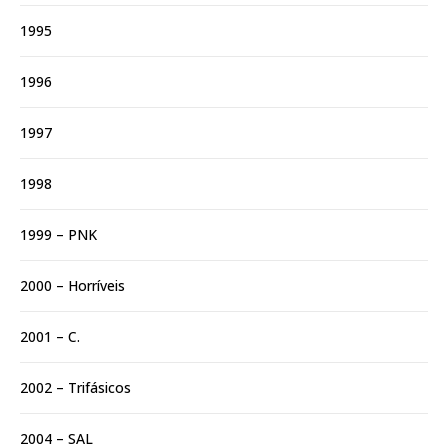
1995
1996
1997
1998
1999 – PNK
2000 – Horríveis
2001 – C.
2002 – Trifásicos
2004 – SAL