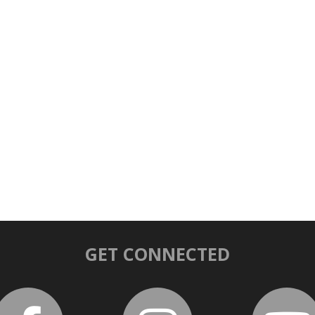
GET CONNECTED