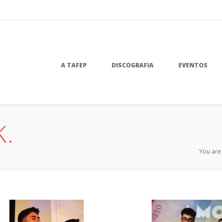
A TAFEP
DISCOGRAFIA
EVENTOS
K.
You are