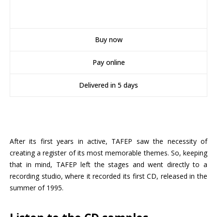
Buy now
Pay online
Delivered in 5 days
After its first years in active, TAFEP saw the necessity of
creating a register of its most memorable themes. So, keeping
that in mind, TAFEP left the stages and went directly to a
recording studio, where it recorded its first CD, released in the
summer of 1995.