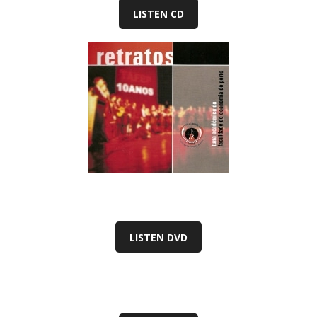
LISTEN CD
LISTEN DVD