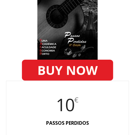
10
€
PASSOS PERDIDOS