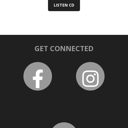
LISTEN CD
GET CONNECTED